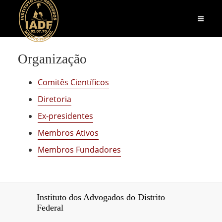
Organização
Comitês Científicos
Diretoria
Ex-presidentes
Membros Ativos
Membros Fundadores
Instituto dos Advogados do Distrito
Federal