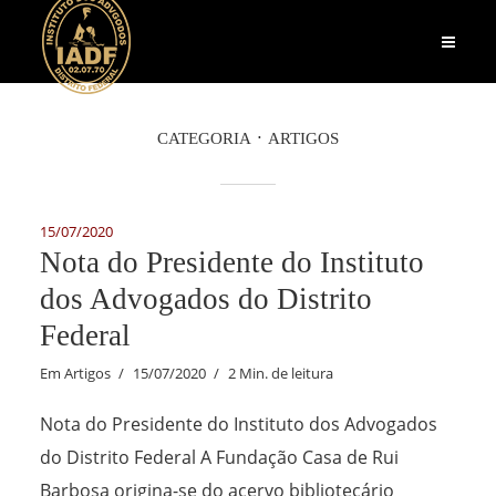
CATEGORIA
ARTIGOS
15/07/2020
Nota do Presidente do Instituto
dos Advogados do Distrito
Federal
Em
Artigos
15/07/2020
2 Min. de leitura
Nota do Presidente do Instituto dos Advogados
do Distrito Federal A Fundação Casa de Rui
Barbosa origina-se do acervo bibliotecário