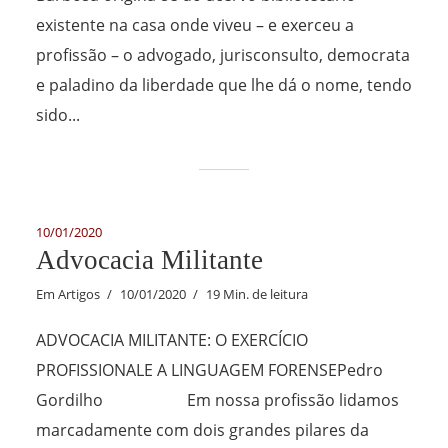
existente na casa onde viveu – e exerceu a
profissão – o advogado, jurisconsulto, democrata
e paladino da liberdade que lhe dá o nome, tendo
sido...
10/01/2020
Advocacia Militante
Em
Artigos
10/01/2020
19 Min. de leitura
ADVOCACIA MILITANTE: O EXERCÍCIO
PROFISSIONALE A LINGUAGEM FORENSEPedro
Gordilho Em nossa profissão lidamos
marcadamente com dois grandes pilares da