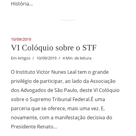
História...
10/09/2019
VI Colóquio sobre o STF
Em
Artigos
10/09/2019
4 Min. de leitura
O Instituto Victor Nunes Leal tem o grande
privilégio de participar, ao lado da Associação
dos Advogados de São Paulo, deste VI Colóquio
sobre o Supremo Tribunal Federal.É uma
parceria que se oferece, mais uma vez. E,
novamente, com a manifestação decisiva do
Presidente Renato...