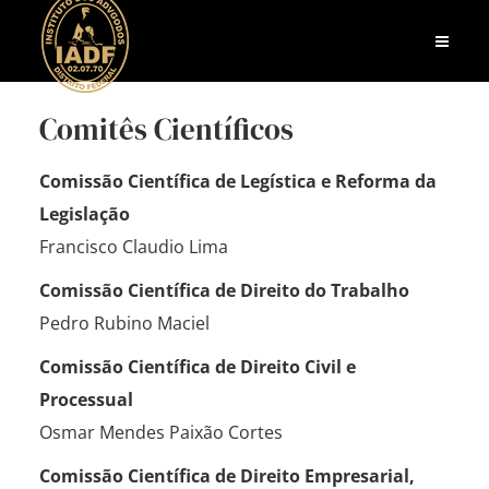
Comitês Científicos
Comissão Científica de Legística e Reforma da
Legislação
Francisco Claudio Lima
Comissão Científica de Direito do Trabalho
Pedro Rubino Maciel
Comissão Científica de Direito Civil e
Processual
Osmar Mendes Paixão Cortes
Comissão Científica de Direito Empresarial,