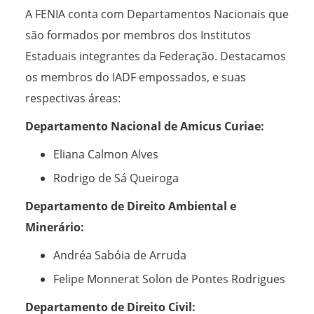
A FENIA conta com Departamentos Nacionais que
são formados por membros dos Institutos
Estaduais integrantes da Federação. Destacamos
os membros do IADF empossados, e suas
respectivas áreas:
Departamento Nacional de Amicus Curiae:
Eliana Calmon Alves
Rodrigo de Sá Queiroga
Departamento de Direito Ambiental e
Minerário:
Andréa Sabóia de Arruda
Felipe Monnerat Solon de Pontes Rodrigues
Departamento de Direito Civil: