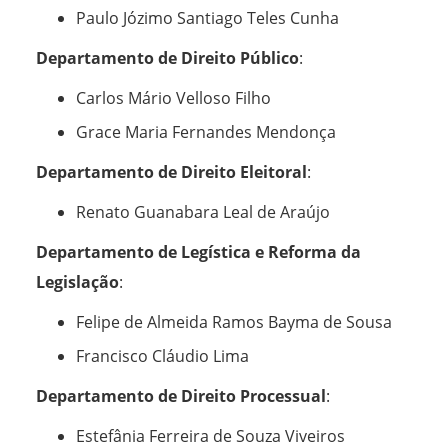
Paulo Józimo Santiago Teles Cunha
Departamento de Direito Público
:
Carlos Mário Velloso Filho
Grace Maria Fernandes Mendonça
Departamento de Direito Eleitoral
:
Renato Guanabara Leal de Araújo
Departamento de Legística e Reforma da
Legislação
:
Felipe de Almeida Ramos Bayma de Sousa
Francisco Cláudio Lima
Departamento de Direito Processual
:
Estefânia Ferreira de Souza Viveiros