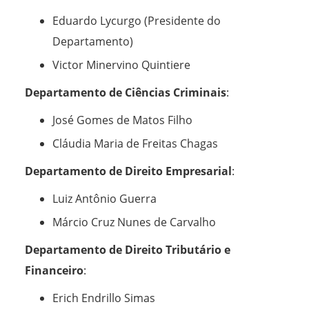
Eduardo Lycurgo (Presidente do
Departamento)
Victor Minervino Quintiere
Departamento de Ciências Criminais
:
José Gomes de Matos Filho
Cláudia Maria de Freitas Chagas
Departamento de Direito Empresarial
:
Luiz Antônio Guerra
Márcio Cruz Nunes de Carvalho
Departamento de Direito Tributário e
Financeiro
:
Erich Endrillo Simas