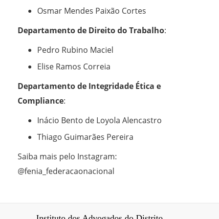
Osmar Mendes Paixão Cortes
Departamento de Direito do Trabalho
:
Pedro Rubino Maciel
Elise Ramos Correia
Departamento de Integridade Ética e
Compliance
:
Inácio Bento de Loyola Alencastro
Thiago Guimarães Pereira
Saiba mais pelo Instagram:
@fenia_federacaonacional
Instituto dos Advogados do Distrito