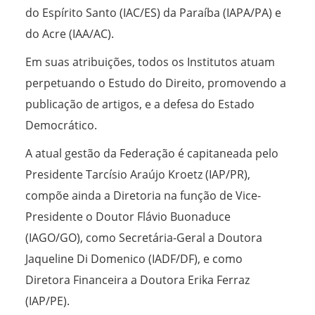
do Espírito Santo (IAC/ES) da Paraíba (IAPA/PA) e
do Acre (IAA/AC).
Em suas atribuições, todos os Institutos atuam
perpetuando o Estudo do Direito, promovendo a
publicação de artigos, e a defesa do Estado
Democrático.
A atual gestão da Federação é capitaneada pelo
Presidente Tarcísio Araújo Kroetz (IAP/PR),
compõe ainda a Diretoria na função de Vice-
Presidente o Doutor Flávio Buonaduce
(IAGO/GO), como Secretária-Geral a Doutora
Jaqueline Di Domenico (IADF/DF), e como
Diretora Financeira a Doutora Erika Ferraz
(IAP/PE).