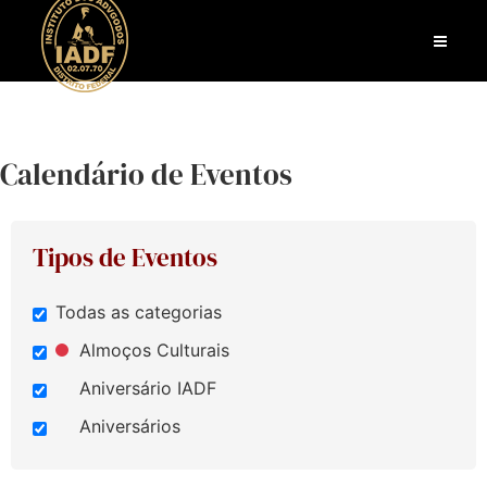
Calendário de Eventos
Tipos de Eventos
Todas as categorias
Almoços Culturais
Aniversário IADF
Aniversários