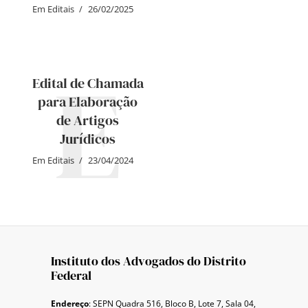
Em
Editais
26/02/2025
E
Edital de Chamada
para Elaboração
de Artigos
Jurídicos
Em
Editais
23/04/2024
Instituto dos Advogados do Distrito
Federal
Endereço
: SEPN Quadra 516, Bloco B, Lote 7, Sala 04,