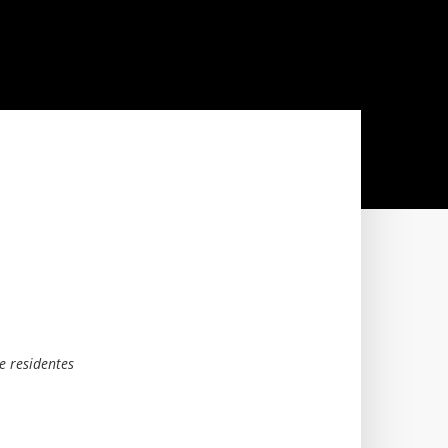
e residentes