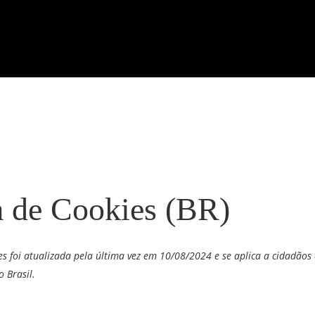
a de Cookies (BR)
ies foi atualizada pela última vez em 10/08/2024 e se aplica a cidadãos 
 Brasil.