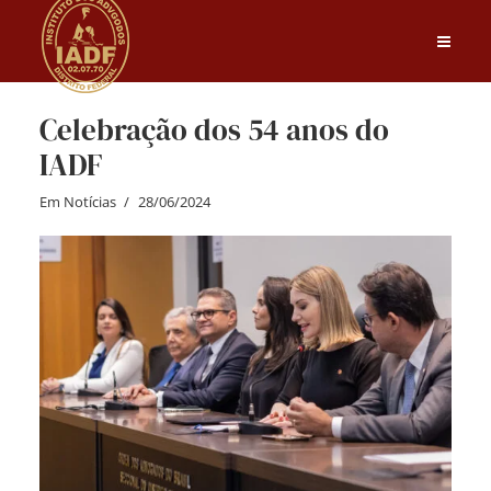
Celebração dos 54 anos do
IADF
Em
Notícias
28/06/2024