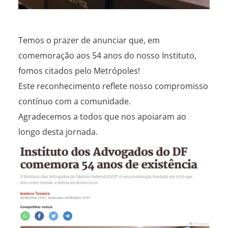
Temos o prazer de anunciar que, em
comemoração aos 54 anos do nosso Instituto,
fomos citados pelo Metrópoles!
Este reconhecimento reflete nosso compromisso
contínuo com a comunidade.
Agradecemos a todos que nos apoiaram ao
longo desta jornada.