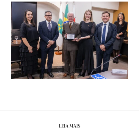
LEIA MAIS