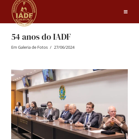
54 anos do IADF
Em
Galeria de Fotos
27/06/2024