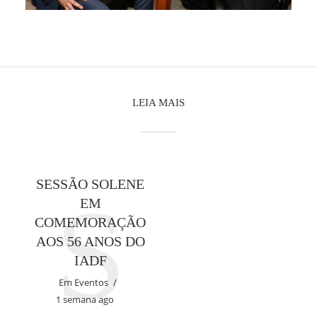
LEIA MAIS
SESSÃO SOLENE
S
EM
COMEMORAÇÃO
AOS 56 ANOS DO
IADF
Em
Eventos
1 semana ago