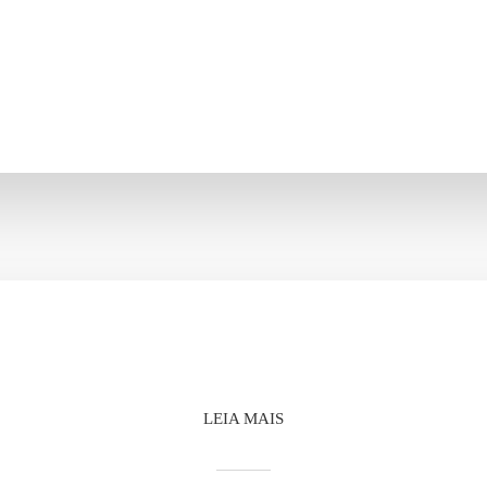
LEIA MAIS