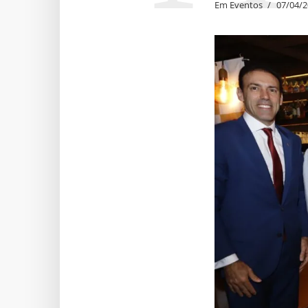
Em
Eventos
07/04/