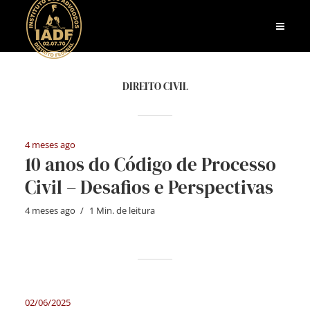
DIREITO CIVIL
4 meses ago
10 anos do Código de Processo
Civil – Desafios e Perspectivas
4 meses ago
1 Min. de leitura
02/06/2025